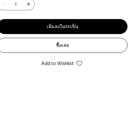
เพิ่มลงในรถเข็น
ซื้อเลย
Add to Wishlist