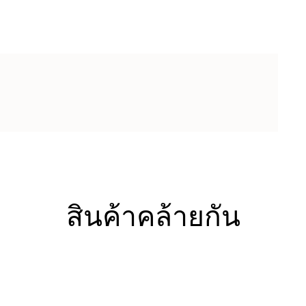
สินค้าคล้ายกัน