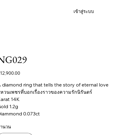
เข้าสู่ระบบ
FAQ
NG029
าคา
12,900.00
 diamond ring that tells the story of eternal love
หวนเพชรที่บอกเรื่องราวของความรักนิรันดร์
arat 14K
old 1.2g
iammond 0.073ct
ำนวน