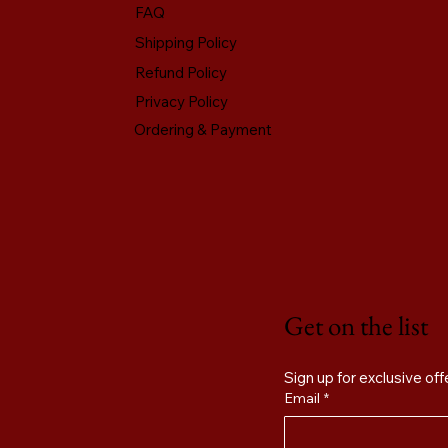
FAQ
Shipping Policy
Refund Policy
Privacy Policy
Ordering & Payment
Get on the list
Email
*