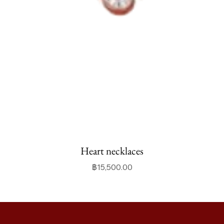
Heart necklaces
ราคา
฿15,500.00